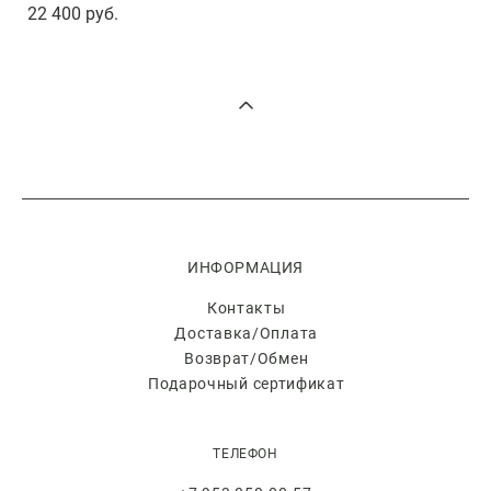
22 400 pуб.
ИНФОРМАЦИЯ
Контакты
Доставка/Оплата
Возврат/Обмен
Подарочный сертификат
ТЕЛЕФОН