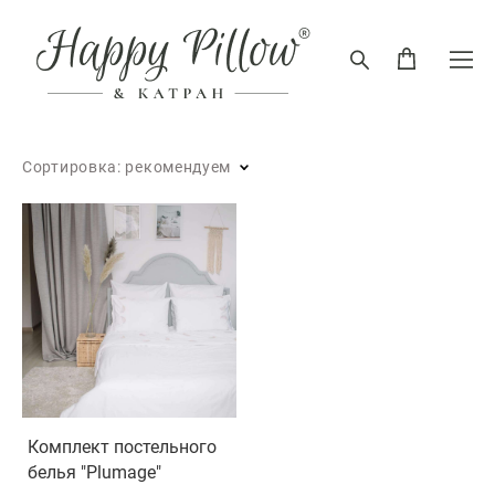
Сортировка:
рекомендуем
Комплект постельного
белья "Plumage"