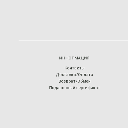
ИНФОРМАЦИЯ
Контакты
Доставка/Оплата
Возврат/Обмен
Подарочный сертификат