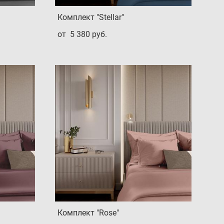
Комплект "Stellar"
от 5 380 pуб.
Комплект "Rose"