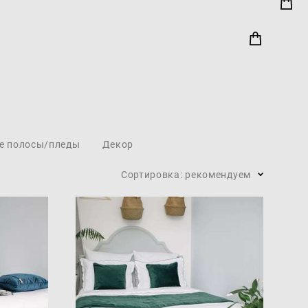
е полосы/пледы
Декор
Сортировка:
рекомендуем