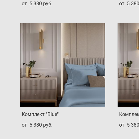
от 5 380 pуб.
от 5 380
Комплект "Blue"
Комплект
от 5 380 pуб.
от 5 380