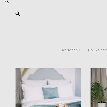
Все товары
Пошив пос