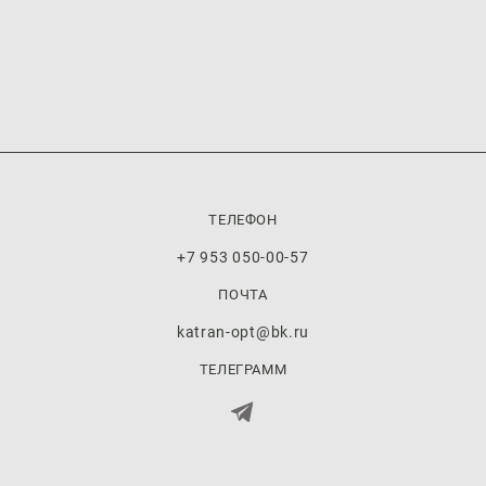
ТЕЛЕФОН
+7 953 050-00-57
ПОЧТА
katran-opt@bk.ru
ТЕЛЕГРАММ