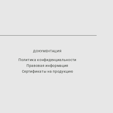
ДОКУМЕНТАЦИЯ
Политика конфиденциальности
Правовая информация
Сертификаты на продукцию