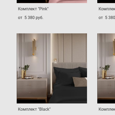
Комплект "Pink"
Комплект
от 5 380 pуб.
от 5 380
Комплект "Black"
Комплект