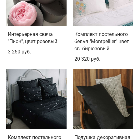
Интерьерная свеча
Комплект постельного
"Пион", цвет розовый
белья "Montpellier" цвет
св. бирюзовый
3 250 pуб.
20 320 pуб.
Комплект постельного
Подушка декоративная