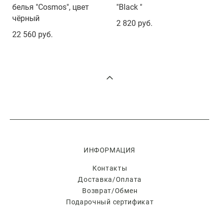
белья "Cosmos", цвет
"Black "
чёрный
2 820 pуб.
22 560 pуб.
ИНФОРМАЦИЯ
Контакты
Доставка/Оплата
Возврат/Обмен
Подарочный сертификат