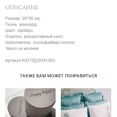
ОПИСАНИЕ:
Размер: 30*50 см;
Ткань: жаккард;
Цвет: серебро;
Отделка: декоративный кант;
Наполнитель: холлофайбер/хлопок;
Чехол на молнии
Артикул КАТ-ПД20241502
ТАКЖЕ ВАМ МОЖЕТ ПОНРАВИТЬСЯ