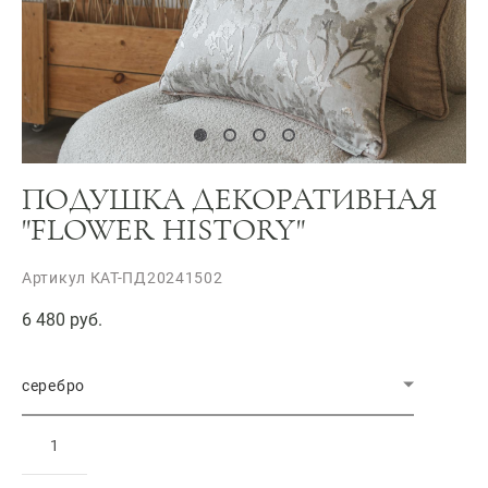
ПОДУШКА ДЕКОРАТИВНАЯ
"FLOWER HISTORY"
Артикул КАТ-ПД20241502
6 480 pуб.
серебро
ДОБАВИТЬ В КОРЗИНУ