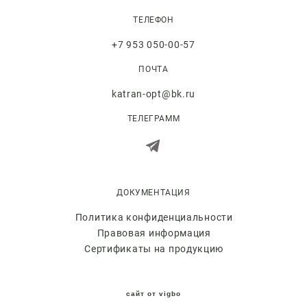
ТЕЛЕФОН
+7 953 050-00-57
ПОЧТА
katran-opt@bk.ru
ТЕЛЕГРАММ
ДОКУМЕНТАЦИЯ
Политика конфиденциальности
Правовая информация
Сертификаты на продукцию
сайт от vigbo