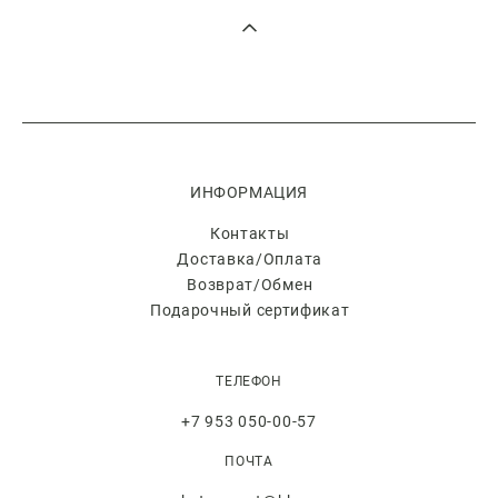
ИНФОРМАЦИЯ
Контакты
Доставка/Оплата
Возврат/Обмен
Подарочный сертификат
ТЕЛЕФОН
+7 953 050-00-57
ПОЧТА