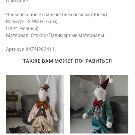
Описание:
Часы песочные с магнитным песком (30сек)
Размер: L8 W8 H16 см;
Цвет: Чёрный;
Материал: Стекло/Полимерные материалы.
Артикул КАТ-Ч262411
ТАКЖЕ ВАМ МОЖЕТ ПОНРАВИТЬСЯ