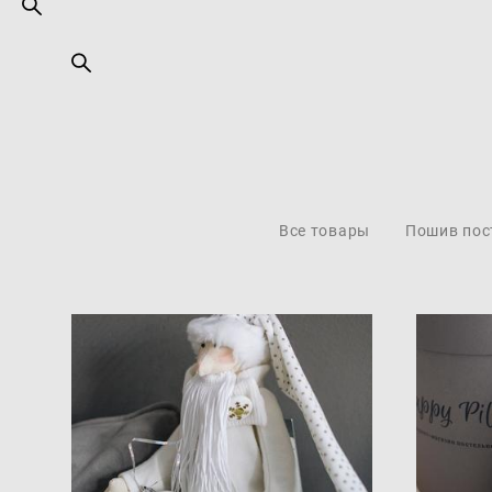
Все товары
Пошив пос