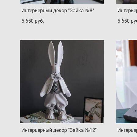
Интерьерный декор "Зайка №8"
Интерье
5 650 pуб.
5 650 pу
Интерьерный декор "Зайка №12"
Интерье