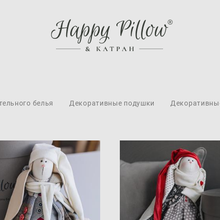
тельного белья
Декоративные подушки
Декоративны