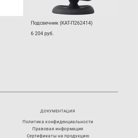
Подсвечник (КАТ-П262414)
6 204 pуб.
ДОКУМЕНТАЦИЯ
Политика конфиденциальности
Правовая информация
Сертификаты на продукцию