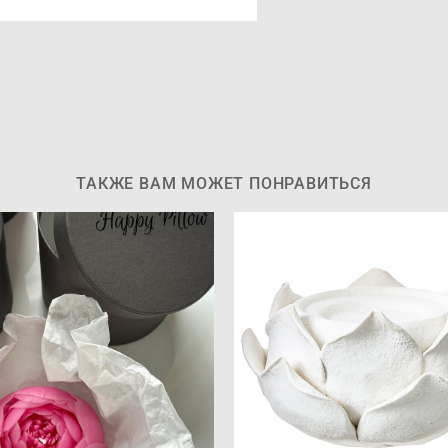
ТАКЖЕ ВАМ МОЖЕТ ПОНРАВИТЬСЯ