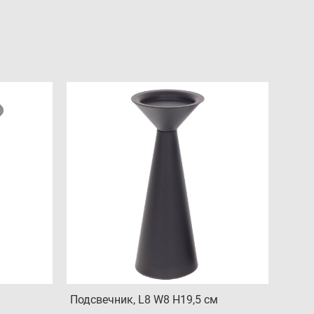
Подсвечник, L8 W8 H19,5 см