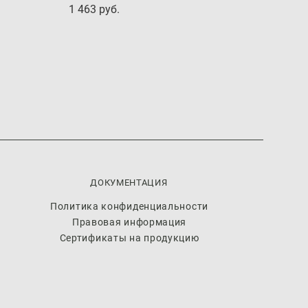
1 463 pуб.
ДОКУМЕНТАЦИЯ
Политика конфиденциальности
Правовая информация
Сертификаты на продукцию