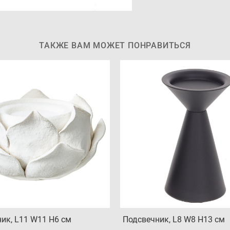
ТАКЖЕ ВАМ МОЖЕТ ПОНРАВИТЬСЯ
ик, L11 W11 H6 см
Подсвечник, L8 W8 H13 см