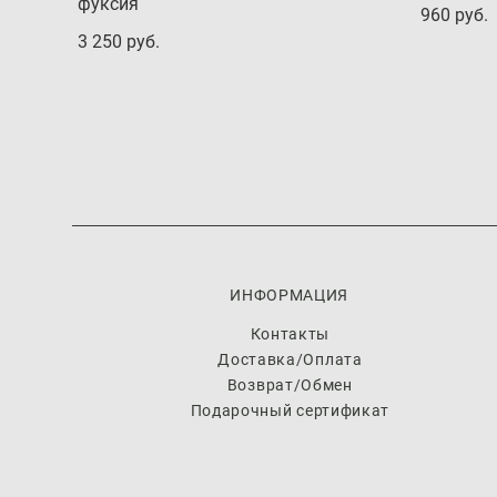
фуксия
960 pуб.
3 250 pуб.
ИНФОРМАЦИЯ
Контакты
Доставка/Оплата
Возврат/Обмен
Подарочный сертификат