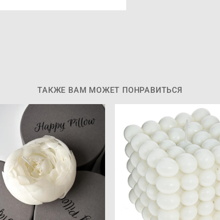
ТАКЖЕ ВАМ МОЖЕТ ПОНРАВИТЬСЯ