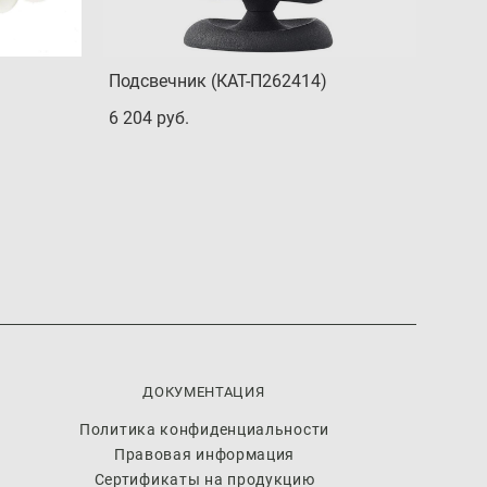
Подсвечник (КАТ-П262414)
6 204 pуб.
ДОКУМЕНТАЦИЯ
Политика конфиденциальности
Правовая информация
Сертификаты на продукцию