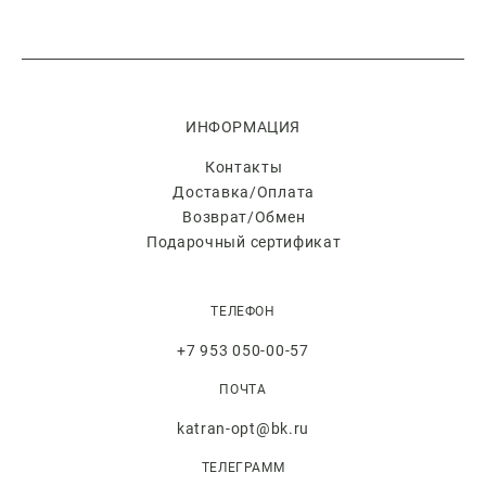
ИНФОРМАЦИЯ
Контакты
Доставка/Оплата
Возврат/Обмен
Подарочный сертификат
ТЕЛЕФОН
+7 953 050-00-57
ПОЧТА
katran-opt@bk.ru
ТЕЛЕГРАММ