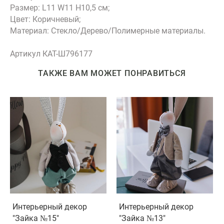
Размер: L11 W11 H10,5 см;
Цвет: Коричневый;
Материал: Стекло/Дерево/Полимерные материалы.
Артикул КАТ-Ш796177
ТАКЖЕ ВАМ МОЖЕТ ПОНРАВИТЬСЯ
Интерьерный декор
Интерьерный декор
"Зайка №15"
"Зайка №13"